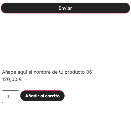
Enviar
Añade aquí el nombre de tu producto 06
120,00
€
Añadir al carrito