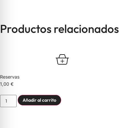
Productos relacionados
Reservas
1,00
€
Añadir al carrito