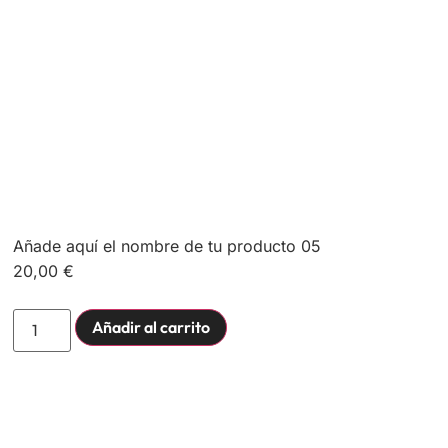
Añade aquí el nombre de tu producto 05
20,00
€
Añadir al carrito