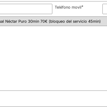
*
Teléfono movil